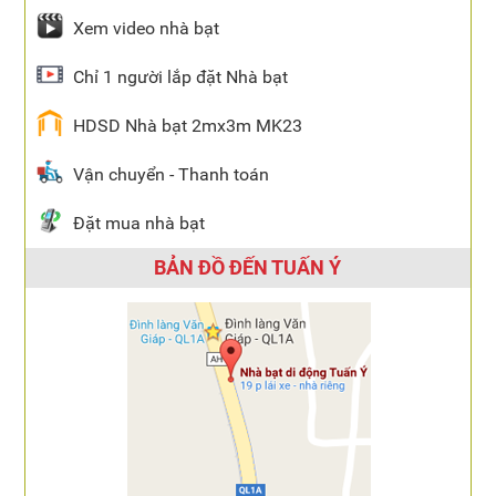
Xem video nhà bạt
Chỉ 1 người lắp đặt Nhà bạt
HDSD Nhà bạt 2mx3m MK23
Vận chuyển - Thanh toán
Đặt mua nhà bạt
BẢN ĐỒ ĐẾN TUẤN Ý