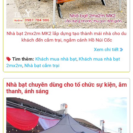
Nhà bạt 2mx2m MK2 lắp dựng tạo thành mái nhà cho du
khách đến cắm trại, ngắm cảnh Hồ Núi Cốc
Xem chi tiết
Tìm thêm:
Khách mua nhà bạt
,
Khách mua nhà bạt
2mx2m
,
Nhà bạt cắm trại
Nhà bạt chuyên dùng cho tổ chức sự kiện, âm
thanh, ánh sáng