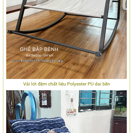
Vải lót đệm chất liệu Polyester PU dai bền