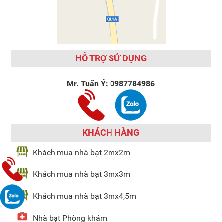
HỖ TRỢ SỬ DỤNG
Mr. Tuấn Ý:
0987784986
KHÁCH HÀNG
Khách mua nhà bạt 2mx2m
Khách mua nhà bạt 3mx3m
Khách mua nhà bạt 3mx4,5m
Nhà bạt Phòng khám