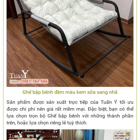
Ghế bập bênh đệm màu kem sữa sang nhã
Sản phẩm được sản xuất trực tiếp của Tuấn Ý tối ưu
được chi phí nên giá rất mềm mại. Đặc biệt, bạn có thể
lựa chọn trọn bộ Ghế bập bênh với những thành phần
trên, hoặc lựa chọn riêng lẻ tuỳ thích.