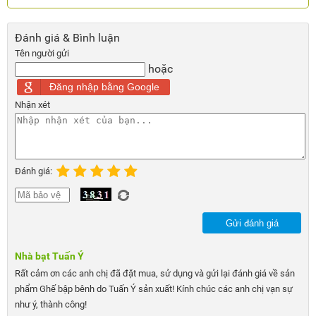
Đánh giá & Bình luận
Tên người gửi
hoặc
Đăng nhập bằng Google
Nhận xét
Đánh giá:
Gửi đánh giá
Nhà bạt Tuấn Ý
Rất cảm ơn các anh chị đã đặt mua, sử dụng và gửi lại đánh giá về sản
phẩm Ghế bập bênh do Tuấn Ý sản xuất! Kính chúc các anh chị vạn sự
như ý, thành công!