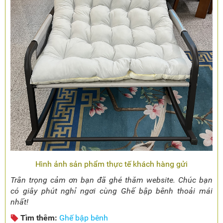
Hình ảnh sản phẩm thực tế khách hàng gửi
Trân trọng cảm ơn bạn đã ghé thăm website. Chúc bạn
có giây phút nghỉ ngơi cùng Ghế bập bênh thoải mái
nhất!
Tìm thêm:
Ghế bập bênh