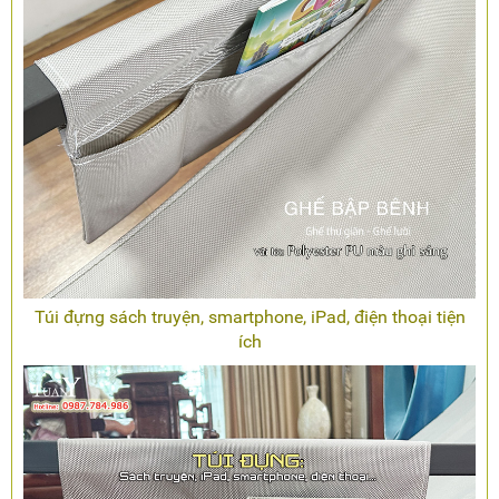
Túi đựng sách truyện, smartphone, iPad, điện thoại tiện
ích