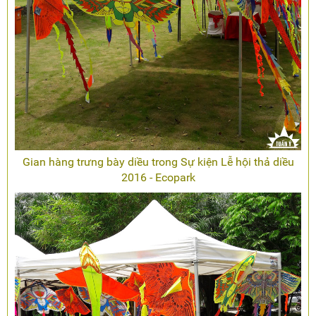
Gian hàng trưng bày diều trong Sự kiện Lễ hội thả diều
2016 - Ecopark