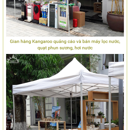
Gian hàng Kangaroo quảng cáo và bán máy lọc nước,
quạt phun sương, hơi nước