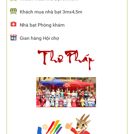
Khách mua nhà bạt 3mx4,5m
Nhà bạt Phòng khám
Gian hàng Hội chợ