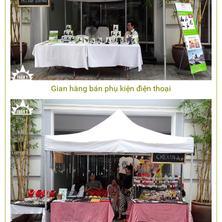
Gian hàng bán phụ kiện điện thoại