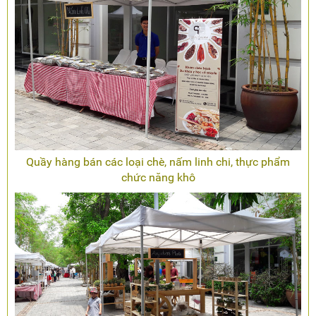
Quầy hàng bán các loại chè, nấm linh chi, thực phẩm
chức năng khô