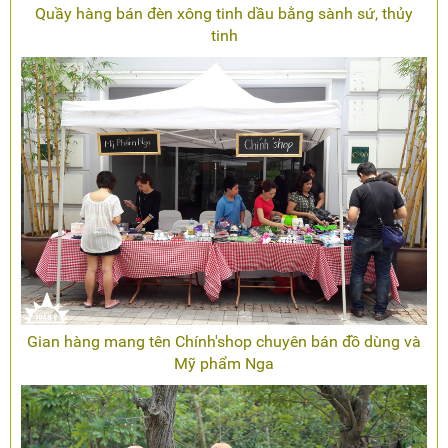
Quầy hàng bán đèn xông tinh dầu bằng sành sứ, thủy
tinh
Gian hàng mang tên Chính'shop chuyên bán đồ dùng và
Mỹ phẩm Nga