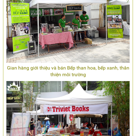
Gian hàng giới thiệu và bán Bếp than hoa, bếp xanh, thân
thiện môi trường