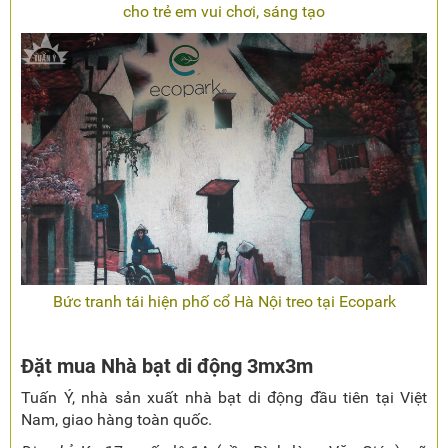
cho trẻ em vui chơi, sáng tạo
Bức tranh tái hiện phố cổ Hà Nội treo tại Ecopark
Đặt mua Nhà bạt di động 3mx3m
Tuấn Ý, nhà sản xuất nhà bạt di động đầu tiên tại Việt
Nam, giao hàng toàn quốc.