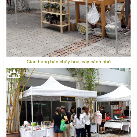
Gian hàng bán chậy hoa, cây cảnh nhỏ