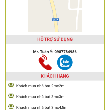
HỖ TRỢ SỬ DỤNG
Mr. Tuấn Ý:
0987784986
KHÁCH HÀNG
Khách mua nhà bạt 2mx2m
Khách mua nhà bạt 3mx3m
Khách mua nhà bạt 3mx4,5m