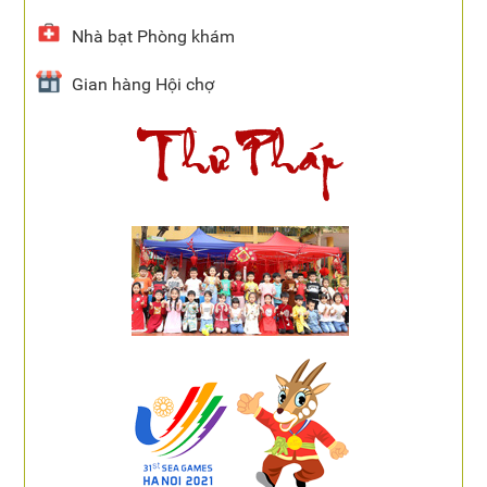
Nhà bạt Phòng khám
Gian hàng Hội chợ